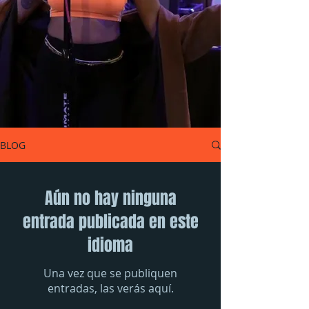
BLOG
Aún no hay ninguna
entrada publicada en este
idioma
Una vez que se publiquen
entradas, las verás aquí.